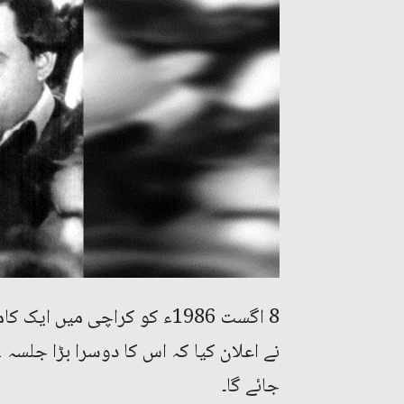
8 اگست 1986ء کو کراچی میں
جائے گا۔