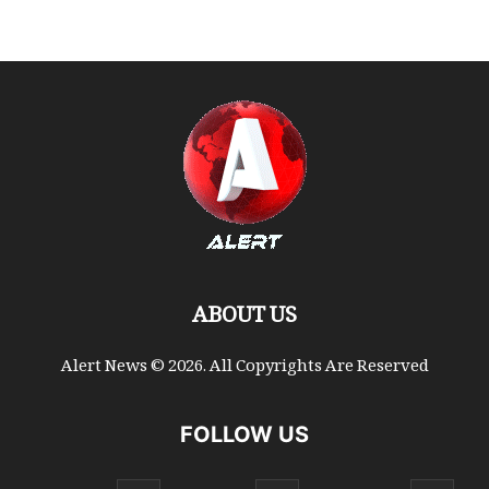
ABOUT US
Alert News © 2026. All Copyrights Are Reserved
FOLLOW US