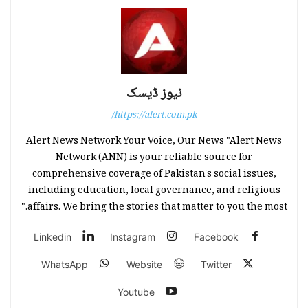
نیوز ڈیسک
https://alert.com.pk/
Alert News Network Your Voice, Our News "Alert News
Network (ANN) is your reliable source for
comprehensive coverage of Pakistan's social issues,
including education, local governance, and religious
affairs. We bring the stories that matter to you the most."
Linkedin
Instagram
Facebook
WhatsApp
Website
Twitter
Youtube