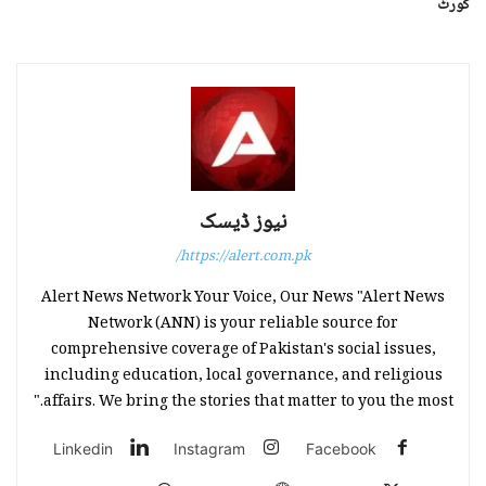
کورٹ
نیوز ڈیسک
https://alert.com.pk/
Alert News Network Your Voice, Our News "Alert News
Network (ANN) is your reliable source for
comprehensive coverage of Pakistan's social issues,
including education, local governance, and religious
affairs. We bring the stories that matter to you the most."
Linkedin
Instagram
Facebook