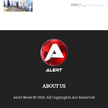
عظمت خان
-
جون 1, 2026
ABOUT US
Alert News © 2026. All Copyrights Are Reserved