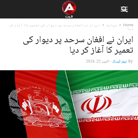
Home
سیاست
ایران نے افغان سرحد پر دیوار کی تعمیر کا آغاز کر
دیا
ایران نے افغان سرحد پر دیوار کی
تعمیر کا آغاز کر دیا
By
نیوز ڈیسک
-
اکتوبر 22, 2024