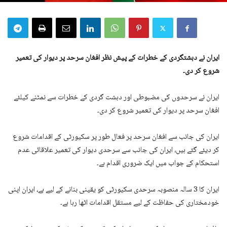
ایران نے دہشتگردی کے خطرات کے پیش نظر افغان سرحد پر دیوار کی تعمیر
شروع کر دی۔
ایران نے سرحدوں کی مضبوطی اور دہشت گردی کے خطرات سے نمٹنے کیلئے
افغان سرحد پر دیوار کی تعمیر شروع کر دی۔
ایران کی جانب سے افغان سرحد پر فعال طور پر سکیورٹی کے اقدامات شروع
کر دیئے گئے ہیں، ایران کی جانب سے سرحدی دیوار کی تعمیر علاقائی عدم
استحکام کے جواب میں ایک ضروری اقدام ہے۔
ایران کا 3 سالہ منصوبہ سرحدی سکیورٹی کو یقینی بنانے کے لیے ہے، ایران اپنی
خودمختاری کی حفاظت کے لیے مستقل اقدامات اٹھا رہا ہے۔