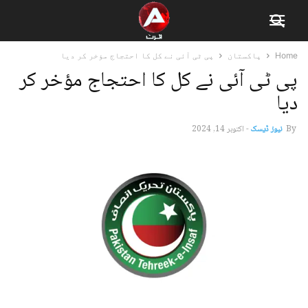
Home
پاکستان
پی ٹی آئی نے کل کا احتجاج مؤخر کر دیا
پی ٹی آئی نے کل کا احتجاج مؤخر کر
دیا
By
نیوز ڈیسک
-
اکتوبر 14, 2024