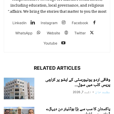
including education, local governance, and religious
affairs. We bring the stories that matter to you the most."
Linkedin
Instagram
Facebook
WhatsApp
Website
Twitter
Youtube
RELATED ARTICLES
وفاقی اردو یونیورسٹی کے ایشو پر کراچی
پریس کلب میں سول...
عظمت خان
-
اگست 7, 2026
پاکستان کا سب سے بڑا ہوٹلیئر دن دیہاڑے