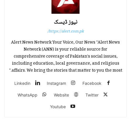
نیوز ڈیسک
https://alert.com.pk/
Alert News Network Your Voice, Our News "Alert News
Network (ANN) is your reliable source for
comprehensive coverage of Pakistan's social issues,
including education, local governance, and religious
affairs. We bring the stories that matter to you the most."
Linkedin
Instagram
Facebook
WhatsApp
Website
Twitter
Youtube