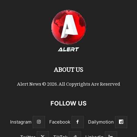
ABOUT US
Alert News © 2026. All Copyrights Are Reserved
FOLLOW US
Instagram
Facebook
Dailymotion