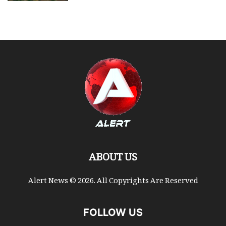
ABOUT US
Alert News © 2026. All Copyrights Are Reserved
FOLLOW US