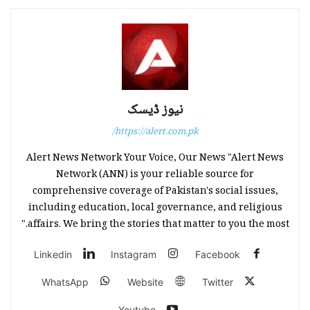
نیوز ڈیسک
https://alert.com.pk/
Alert News Network Your Voice, Our News "Alert News
Network (ANN) is your reliable source for
comprehensive coverage of Pakistan's social issues,
including education, local governance, and religious
affairs. We bring the stories that matter to you the most."
Linkedin
Instagram
Facebook
WhatsApp
Website
Twitter
Youtube