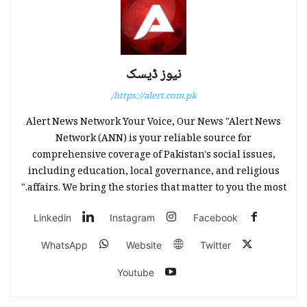
نیوز ڈیسک
https://alert.com.pk/
Alert News Network Your Voice, Our News "Alert News
Network (ANN) is your reliable source for
comprehensive coverage of Pakistan's social issues,
including education, local governance, and religious
affairs. We bring the stories that matter to you the most."
Linkedin
Instagram
Facebook
WhatsApp
Website
Twitter
Youtube