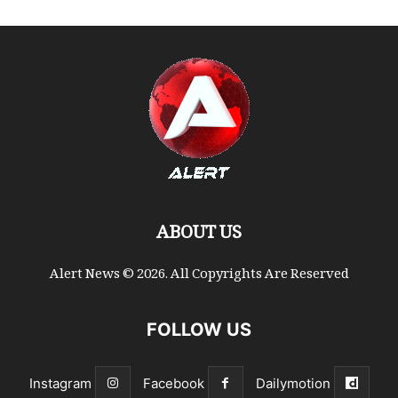
ABOUT US
Alert News © 2026. All Copyrights Are Reserved
FOLLOW US
Instagram
Facebook
Dailymotion