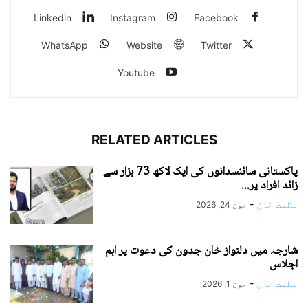
Linkedin
Instagram
Facebook
WhatsApp
Website
Twitter
Youtube
RELATED ARTICLES
پاکستانی سائنسدانوں کی ایک لاکھ 73 ہزار سے
زائد افراد پر...
عظمت خان
-
جون 24, 2026
شارجہ میں دلنواز خان جدون کی دعوت پر اہم
اجلاس
عظمت خان
-
جون 1, 2026