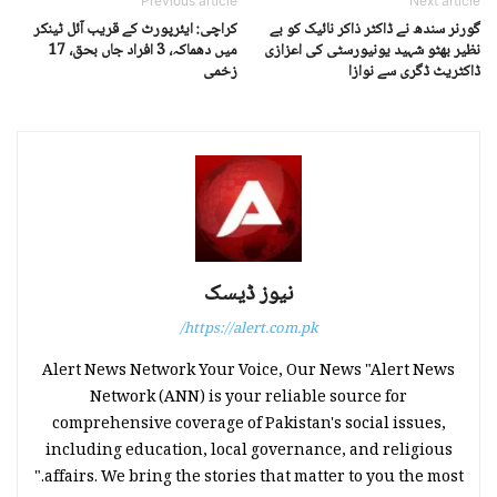
Previous article
Next article
گورنر سندھ نے ڈاکٹر ذاکر نائیک کو بے
کراچی: ایئرپورٹ کے قریب آئل ٹینکر
نظیر بھٹو شہید یونیورسٹی کی اعزازی
میں دھماکہ، 3 افراد جاں بحق، 17
ڈاکٹریٹ ڈگری سے نوازا
زخمی
نیوز ڈیسک
https://alert.com.pk/
Alert News Network Your Voice, Our News "Alert News
Network (ANN) is your reliable source for
comprehensive coverage of Pakistan's social issues,
including education, local governance, and religious
affairs. We bring the stories that matter to you the most."