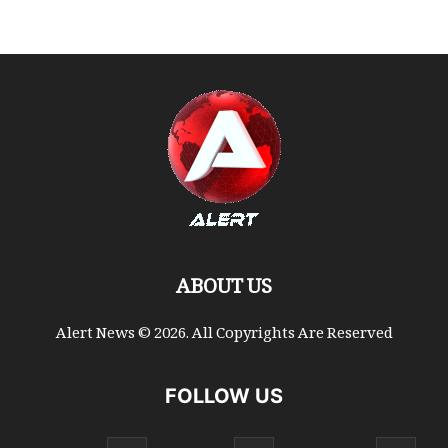
ABOUT US
Alert News © 2026. All Copyrights Are Reserved
FOLLOW US