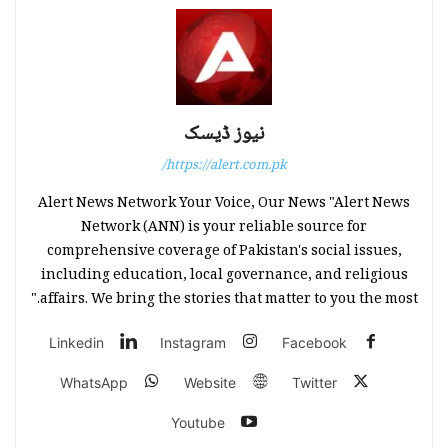
نیوز ڈیسک
https://alert.com.pk/
Alert News Network Your Voice, Our News "Alert News
Network (ANN) is your reliable source for
comprehensive coverage of Pakistan's social issues,
including education, local governance, and religious
affairs. We bring the stories that matter to you the most."
Linkedin
Instagram
Facebook
WhatsApp
Website
Twitter
Youtube