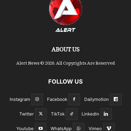
ABOUT US
Alert News © 2026. All Copyrights Are Reserved
FOLLOW US
Instagram
Facebook
Dailymotion
Twitter
TikTok
Linkedin
Youtube
WhatsApp
Vimeo