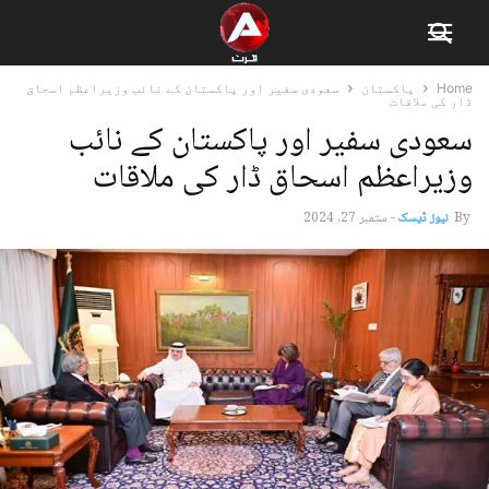
Home
پاکستان
سعودی سفیر اور پاکستان کے نائب وزیراعظم اسحاق
ڈار کی ملاقات
سعودی سفیر اور پاکستان کے نائب
وزیراعظم اسحاق ڈار کی ملاقات
By
نیوز ڈیسک
-
ستمبر 27, 2024