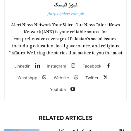
نیوز ڈیسک
https://alert.com.pk/
Alert News Network Your Voice, Our News "Alert News
Network (ANN) is your reliable source for
comprehensive coverage of Pakistan's social issues,
including education, local governance, and religious
affairs. We bring the stories that matter to you the most."
Linkedin
Instagram
Facebook
WhatsApp
Website
Twitter
Youtube
RELATED ARTICLES