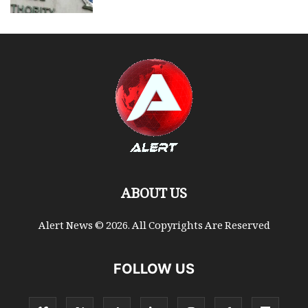
ABOUT US
Alert News © 2026. All Copyrights Are Reserved
FOLLOW US