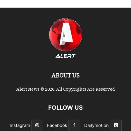
ABOUT US
Alert News © 2026. All Copyrights Are Reserved
FOLLOW US
Instagram
Facebook
Dailymotion