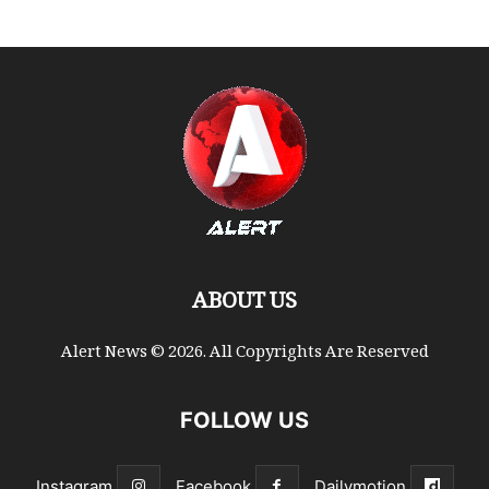
ABOUT US
Alert News © 2026. All Copyrights Are Reserved
FOLLOW US
Instagram
Facebook
Dailymotion