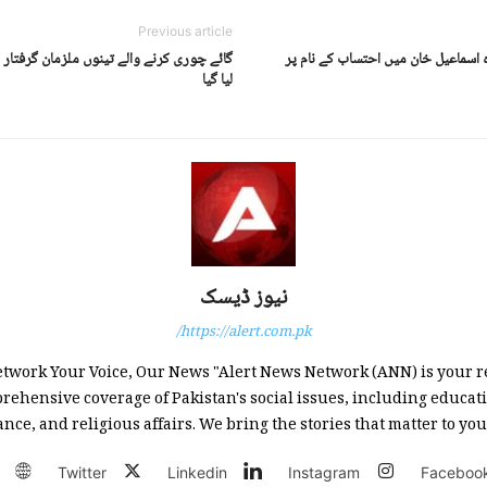
Previous article
اسماعیل خان میں احتساب کے نام پر
گائے چوری کرنے والے تینوں ملزمان گرفتار
لیا گیا
نیوز ڈیسک
https://alert.com.pk/
twork Your Voice, Our News "Alert News Network (ANN) is your r
rehensive coverage of Pakistan's social issues, including educati
ce, and religious affairs. We bring the stories that matter to you 
Twitter
Linkedin
Instagram
Faceboo