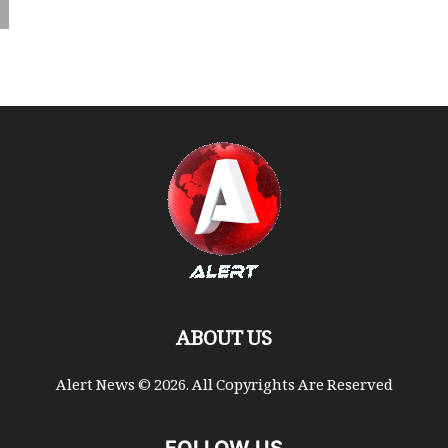
ABOUT US
Alert News © 2026. All Copyrights Are Reserved