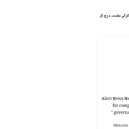
 کرکے مقدمہ درج کر
Alert News Ne
for comp
governan
Website