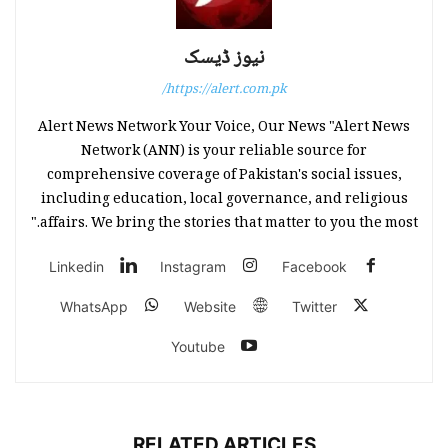
نیوز ڈیسک
https://alert.com.pk/
Alert News Network Your Voice, Our News "Alert News
Network (ANN) is your reliable source for
comprehensive coverage of Pakistan's social issues,
including education, local governance, and religious
affairs. We bring the stories that matter to you the most."
Linkedin
Instagram
Facebook
WhatsApp
Website
Twitter
Youtube
RELATED ARTICLES