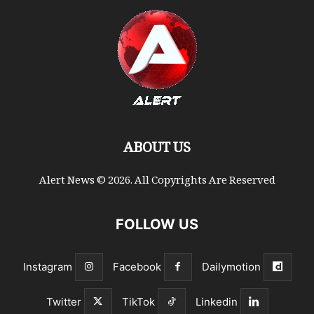
ABOUT US
Alert News © 2026. All Copyrights Are Reserved
FOLLOW US
Instagram
Facebook
Dailymotion
Twitter
TikTok
Linkedin