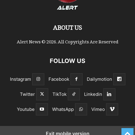
ABOUT US
Alert News © 2026. All Copyrights Are Reserved
FOLLOW US
Instagram
Facebook
Dailymotion
Twitter
TikTok
Linkedin
Youtube
WhatsApp
Vimeo
Exit mobile version