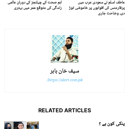
عاطف اسلم نے سعودی عرب میں
اہم صحت کے چیلنجز کے دوران عالمی
پرفارمنس کی افواہوں پر خاموشی توڑ
زندگی کی متوقع عمر میں بہتری
دی، وضاحت جاری
سیف خان بابر
https://alert.com.pk/
RELATED ARTICLES
پنکی کون ہے ؟