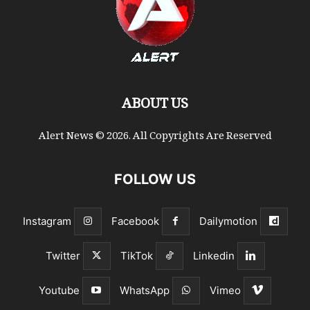
ABOUT US
Alert News © 2026. All Copyrights Are Reserved
FOLLOW US
Instagram
Facebook
Dailymotion
Twitter
TikTok
Linkedin
Youtube
WhatsApp
Vimeo