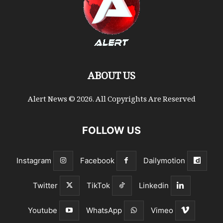
ABOUT US
Alert News © 2026. All Copyrights Are Reserved
FOLLOW US
Instagram
Facebook
Dailymotion
Twitter
TikTok
Linkedin
Youtube
WhatsApp
Vimeo