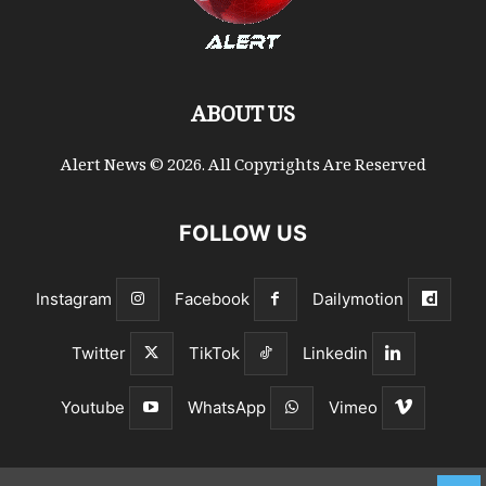
ABOUT US
Alert News © 2026. All Copyrights Are Reserved
FOLLOW US
Instagram
Facebook
Dailymotion
Twitter
TikTok
Linkedin
Youtube
WhatsApp
Vimeo