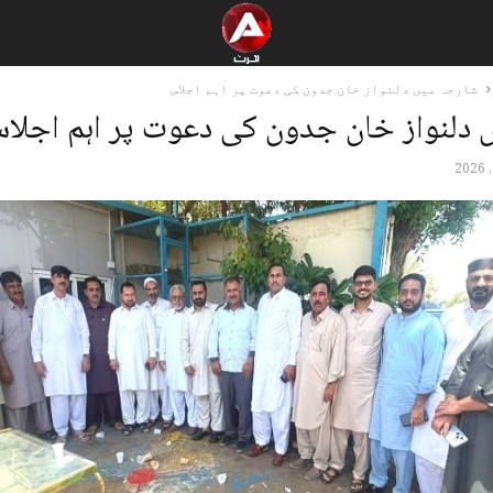
شارجہ میں دلنواز خان جدون کی دعوت پر اہم اجلاس
 دلنواز خان جدون کی دعوت پر اہم اجلا