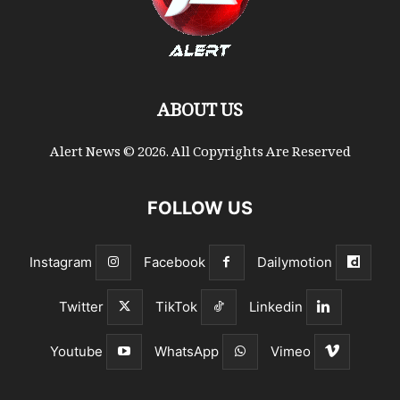
ABOUT US
Alert News © 2026. All Copyrights Are Reserved
FOLLOW US
Instagram
Facebook
Dailymotion
Twitter
TikTok
Linkedin
Youtube
WhatsApp
Vimeo