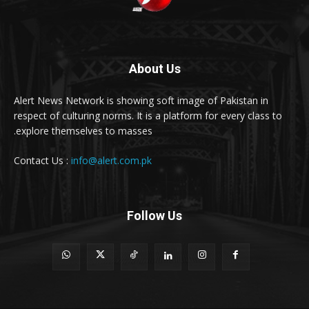
About Us
Alert News Network is showing soft image of Pakistan in
respect of culturing norms. It is a platform for every class to
explore themselves to masses.
Contact Us :
info@alert.com.pk
Follow Us