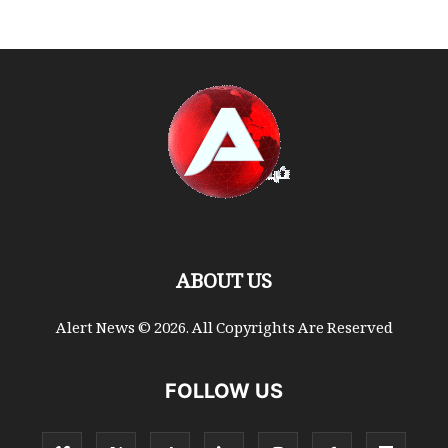
ABOUT US
Alert News © 2026. All Copyrights Are Reserved
FOLLOW US