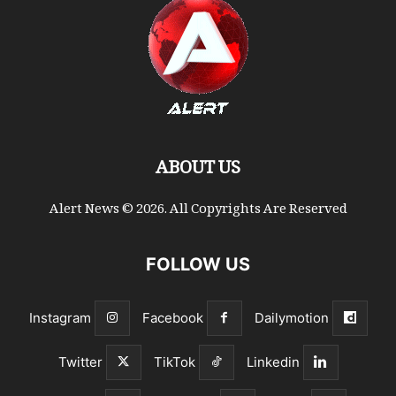
ABOUT US
Alert News © 2026. All Copyrights Are Reserved
FOLLOW US
Instagram
Facebook
Dailymotion
Twitter
TikTok
Linkedin