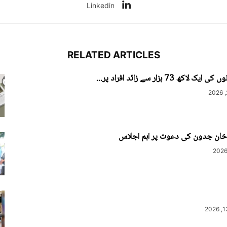
Linkedin
RELATED ARTICLES
 73 ہزار سے زائد افراد پر...
 خان جدون کی دعوت پر اہم اجلاس