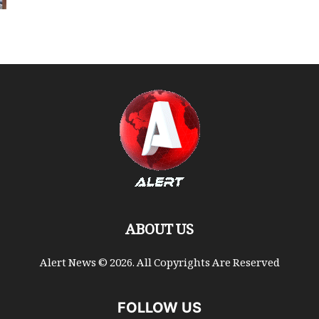
ABOUT US
Alert News © 2026. All Copyrights Are Reserved
FOLLOW US