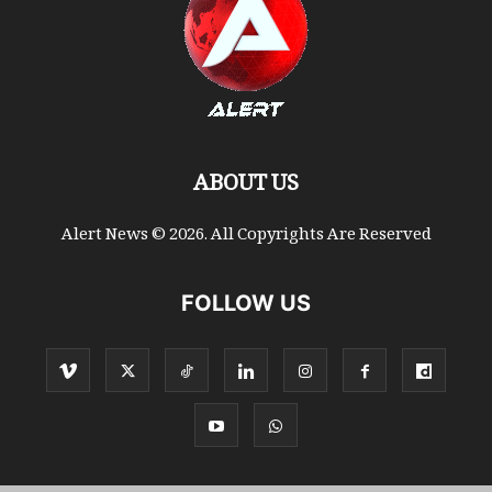
ABOUT US
Alert News © 2026. All Copyrights Are Reserved
FOLLOW US