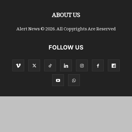
ABOUT US
Alert News © 2026. All Copyrights Are Reserved
FOLLOW US