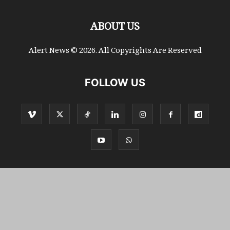
ABOUT US
Alert News © 2026. All Copyrights Are Reserved
FOLLOW US