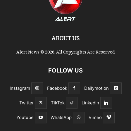
ABOUT US
Alert News © 2026. All Copyrights Are Reserved
FOLLOW US
Instagram
Facebook
Dailymotion
Twitter
TikTok
Linkedin
Youtube
WhatsApp
Vimeo