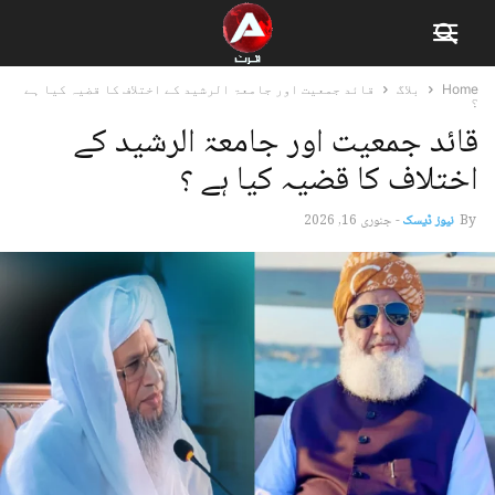
Home
بلاگ
قائد جمعیت اور جامعۃ الرشید کے اختلاف کا قضیہ کیا ہے
؟
قائد جمعیت اور جامعۃ الرشید کے
اختلاف کا قضیہ کیا ہے ؟
By
نیوز ڈیسک
-
جنوری 16, 2026