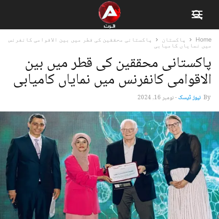
Home
پاکستان
پاکستانی محققین کی قطر میں بین الاقوامی کانفرنس
میں نمایاں کامیابی
پاکستانی محققین کی قطر میں بین
الاقوامی کانفرنس میں نمایاں کامیابی
By
نیوز ڈیسک
-
نومبر 16, 2024