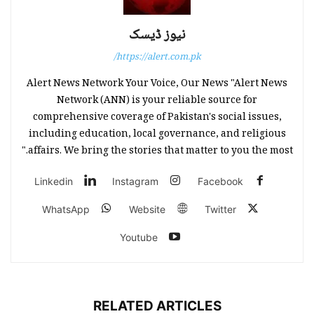
نیوز ڈیسک
https://alert.com.pk/
Alert News Network Your Voice, Our News "Alert News
Network (ANN) is your reliable source for
comprehensive coverage of Pakistan's social issues,
including education, local governance, and religious
affairs. We bring the stories that matter to you the most."
Linkedin
Instagram
Facebook
WhatsApp
Website
Twitter
Youtube
RELATED ARTICLES