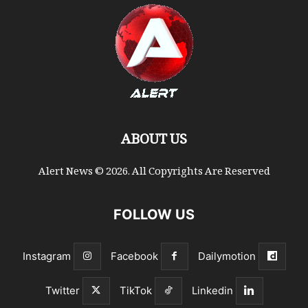
ABOUT US
Alert News © 2026. All Copyrights Are Reserved
FOLLOW US
Instagram
Facebook
Dailymotion
Twitter
TikTok
Linkedin