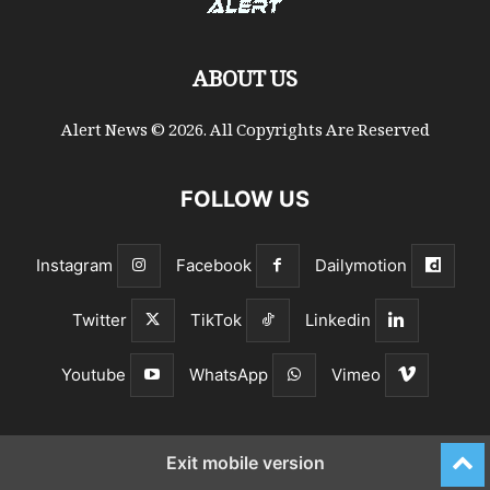
ABOUT US
Alert News © 2026. All Copyrights Are Reserved
FOLLOW US
Instagram
Facebook
Dailymotion
Twitter
TikTok
Linkedin
Youtube
WhatsApp
Vimeo
Exit mobile version