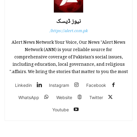
نیوز ڈیسک
https://alert.com.pk/
Alert News Network Your Voice, Our News "Alert News
Network (ANN) is your reliable source for
comprehensive coverage of Pakistan's social issues,
including education, local governance, and religious
affairs. We bring the stories that matter to you the most."
Linkedin
Instagram
Facebook
WhatsApp
Website
Twitter
Youtube