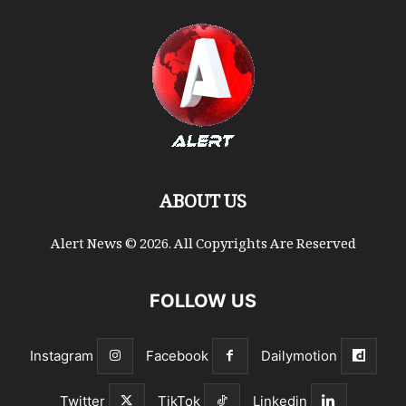
ABOUT US
Alert News © 2026. All Copyrights Are Reserved
FOLLOW US
Instagram
Facebook
Dailymotion
Twitter
TikTok
Linkedin