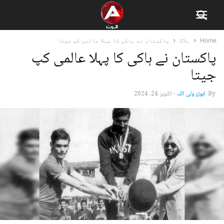
Home
بلاگ
پاکستان نے ہاکی کا پہلا عالمی کپ جیتا
پاکستان نے ہاکی کا پہلا عالمی کپ
جیتا
By
ابوزر ولی اللہ
-
اکتوبر 24, 2024