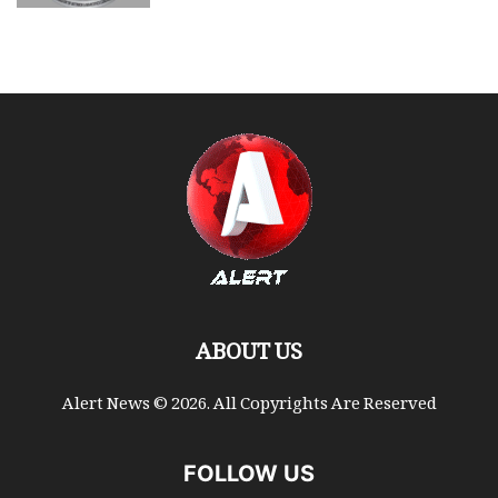
ABOUT US
Alert News © 2026. All Copyrights Are Reserved
FOLLOW US