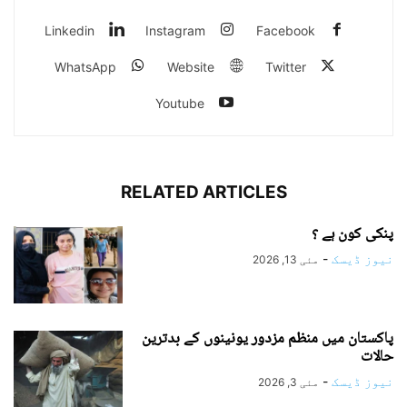
Linkedin
Instagram
Facebook
WhatsApp
Website
Twitter
Youtube
RELATED ARTICLES
پنکی کون ہے ؟
نیوز ڈیسک
-
مئی 13, 2026
پاکستان میں منظم مزدور یونینوں کے بدترین
حالات
نیوز ڈیسک
-
مئی 3, 2026