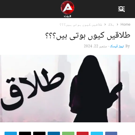
Home
بلاگ
طلاقیں کیوں ہوتی ہیں؟؟؟
طلاقیں کیوں ہوتی ہیں؟؟؟
By
نیوز ڈیسک
-
ستمبر 22, 2024