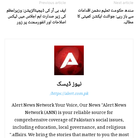
Previous article
Next article
سندھ حکومت تعلیم دشمن اقدامات
ایف بی آر کی ڈیجیٹائزیشن: وزیراعظم
سے باز رہے: جوائنٹ ایکشن کمیٹی کا
کی زیر صدارت اہم اجلاس میں ٹیکس
مطالبہ
اصلاحات اور انفورسمنٹ پر زور
نیوز ڈیسک
https://alert.com.pk/
Alert News Network Your Voice, Our News "Alert News
Network (ANN) is your reliable source for
comprehensive coverage of Pakistan's social issues,
including education, local governance, and religious
affairs. We bring the stories that matter to you the most."