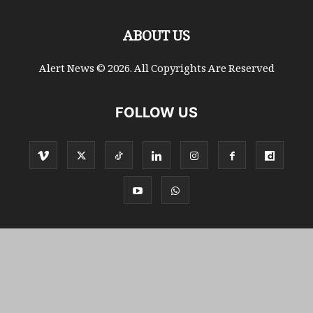
ABOUT US
Alert News © 2026. All Copyrights Are Reserved
FOLLOW US