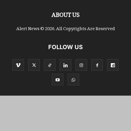
ABOUT US
Alert News © 2026. All Copyrights Are Reserved
FOLLOW US