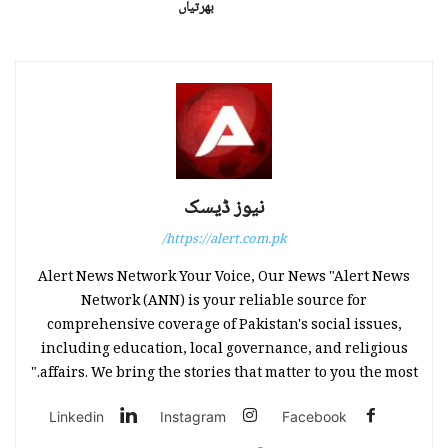
بھرتیاں
نیوز ڈیسک
https://alert.com.pk/
Alert News Network Your Voice, Our News "Alert News
Network (ANN) is your reliable source for
comprehensive coverage of Pakistan's social issues,
including education, local governance, and religious
affairs. We bring the stories that matter to you the most."
Linkedin
Instagram
Facebook