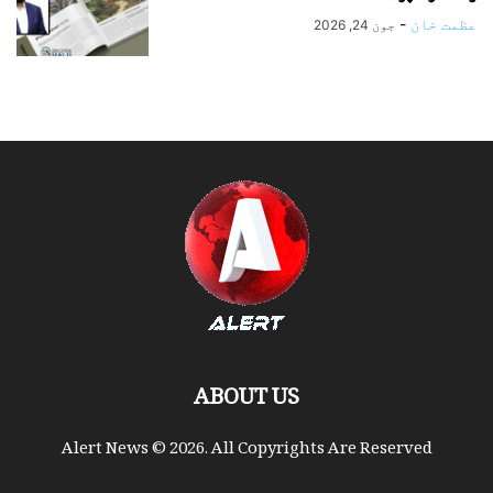
عظمت خان
-
جون 24, 2026
ABOUT US
Alert News © 2026. All Copyrights Are Reserved